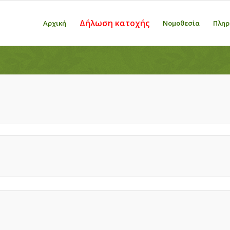
Δήλωση κατοχής
Αρχική
Νομοθεσία
Πληρ