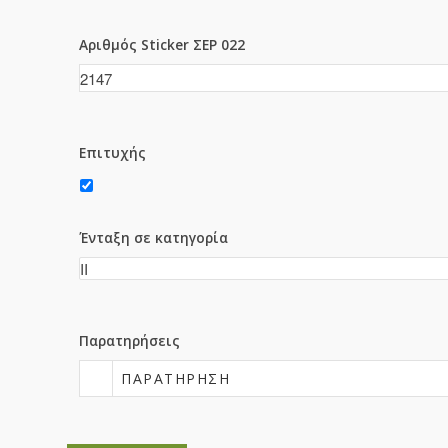
Αριθμός Sticker ΣΕΡ 022
Επιτυχής
Ένταξη σε κατηγορία
Παρατηρήσεις
ΠΑΡΑΤΉΡΗΣΗ