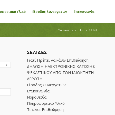
οφοριακό Υλικό
Είσοδος Συνεργατών
Επικοινωνία
You are here:
Home
/
2147
ΣΕΛΊΔΕΣ
Γιατί Πρέπει να κάνω Επιθεώρηση
ΔΗΛΩΣΗ ΗΛΕΚΤΡΟΝΙΚΗΣ ΚΑΤΟΧΗΣ
ΨΕΚΑΣΤΙΚΟΥ ΑΠΟ ΤΟΝ ΙΔΙΟΚΤΗΤΗ
ΑΓΡΟΤΗ
Είσοδος Συνεργατών
Επικοινωνία
Νομοθεσία
Πληροφοριακό Υλικό
Τι είναι Επιθεώρηση