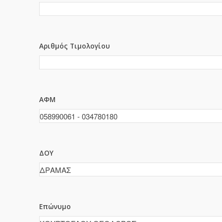
Αριθμός Τιμολογίου
ΑΦΜ
ΔΟΥ
Επώνυμο