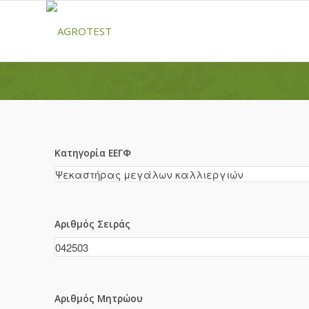
Κατηγορία ΕΕΓΦ
Αριθμός Σειράς
Αριθμός Μητρώου