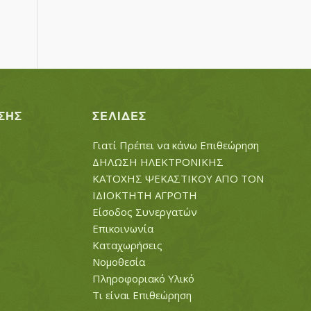
ΣΗΣ
ΣΕΛΊΔΕΣ
Γιατί Πρέπει να κάνω Επιθεώρηση
ΔΗΛΩΣΗ ΗΛΕΚΤΡΟΝΙΚΗΣ
ΚΑΤΟΧΗΣ ΨΕΚΑΣΤΙΚΟΥ ΑΠΟ ΤΟΝ
ΙΔΙΟΚΤΗΤΗ ΑΓΡΟΤΗ
Είσοδος Συνεργατών
Επικοινωνία
Καταχωρήσεις
Νομοθεσία
Πληροφοριακό Υλικό
Τι είναι Επιθεώρηση