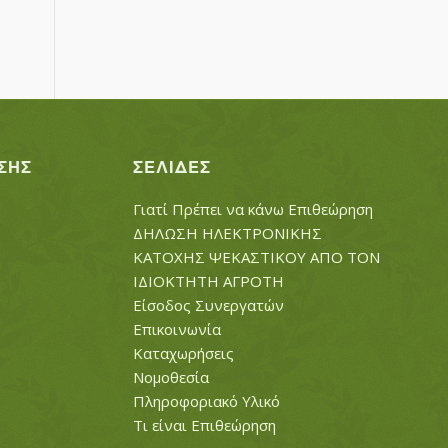
ΣΗΣ
ΣΕΛΊΔΕΣ
Γιατί Πρέπει να κάνω Επιθεώρηση
ΔΗΛΩΣΗ ΗΛΕΚΤΡΟΝΙΚΗΣ
ΚΑΤΟΧΗΣ ΨΕΚΑΣΤΙΚΟΥ ΑΠΟ ΤΟΝ
ΙΔΙΟΚΤΗΤΗ ΑΓΡΟΤΗ
Είσοδος Συνεργατών
Επικοινωνία
Καταχωρήσεις
Νομοθεσία
Πληροφοριακό Υλικό
Τι είναι Επιθεώρηση