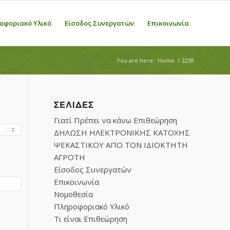
οφοριακό Υλικό
Είσοδος Συνεργατών
Επικοινωνία
You are here:
Home
/
2238
ΣΕΛΊΔΕΣ
Γιατί Πρέπει να κάνω Επιθεώρηση
ΔΗΛΩΣΗ ΗΛΕΚΤΡΟΝΙΚΗΣ ΚΑΤΟΧΗΣ
ΨΕΚΑΣΤΙΚΟΥ ΑΠΟ ΤΟΝ ΙΔΙΟΚΤΗΤΗ
ΑΓΡΟΤΗ
Είσοδος Συνεργατών
Επικοινωνία
Νομοθεσία
Πληροφοριακό Υλικό
Τι είναι Επιθεώρηση