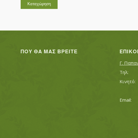
ΠΟΥ ΘΑ ΜΑΣ ΒΡΕΊΤΕ
ΕΠΙΚΟ
Γ. Παπα