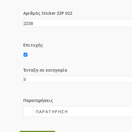
Αριθμός Sticker ΣΕΡ 022
Επιτυχής
Ένταξη σε κατηγορία
Παρατηρήσεις
ΠΑΡΑΤΉΡΗΣΗ