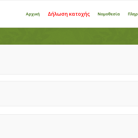
Δήλωση κατοχής
Αρχική
Νομοθεσία
Πληρ