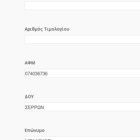
Αριθμός Τιμολογίου
ΑΦΜ
ΔΟΥ
Επώνυμο