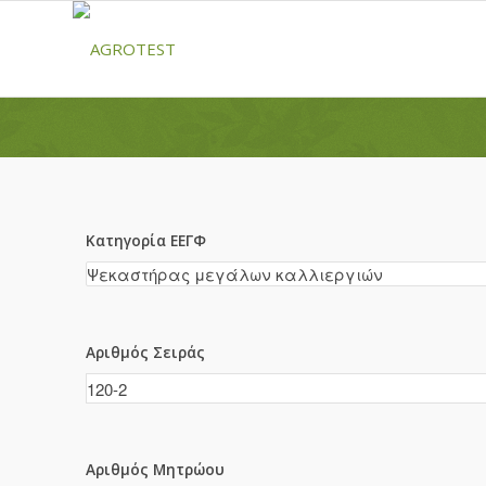
Κατηγορία ΕΕΓΦ
Αριθμός Σειράς
Αριθμός Μητρώου