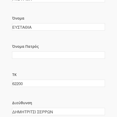
Όνομα
Όνομα Πατρός
ΤΚ
Διεύθυνση