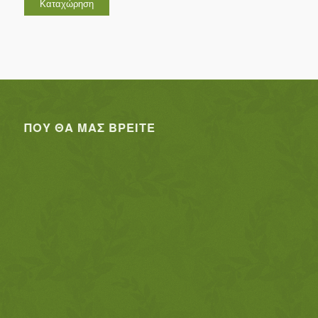
ΠΟΥ ΘΑ ΜΑΣ ΒΡΕΊΤΕ