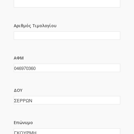
Αριθμός Τιμολογίου
ΑΦΜ
ΔΟΥ
Επώνυμο