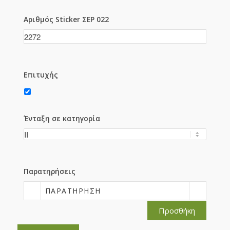
Αριθμός Sticker ΣΕΡ 022
Επιτυχής
Ένταξη σε κατηγορία
Παρατηρήσεις
ΠΑΡΑΤΉΡΗΣΗ
Προσθήκη