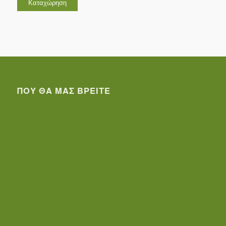
ΠΟΥ ΘΑ ΜΑΣ ΒΡΕΊΤΕ