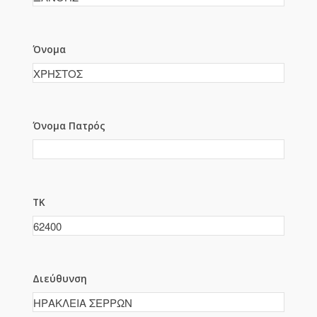
Όνομα
Όνομα Πατρός
ΤΚ
Διεύθυνση