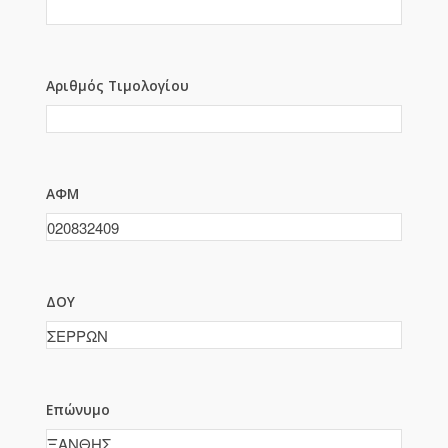
Αριθμός Τιμολογίου
ΑΦΜ
ΔΟΥ
Επώνυμο