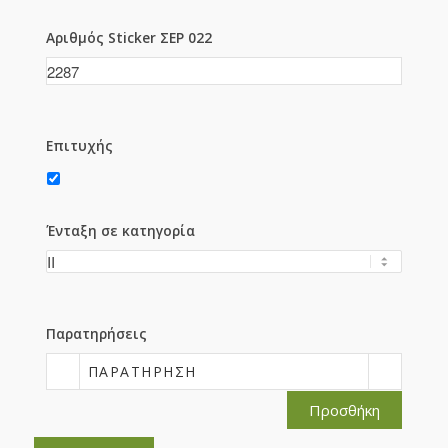
Αριθμός Sticker ΣΕΡ 022
Επιτυχής
Ένταξη σε κατηγορία
Παρατηρήσεις
ΠΑΡΑΤΉΡΗΣΗ
Προσθήκη