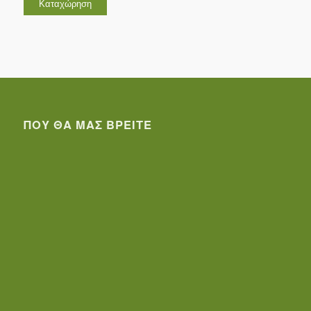
ΠΟΥ ΘΑ ΜΑΣ ΒΡΕΊΤΕ