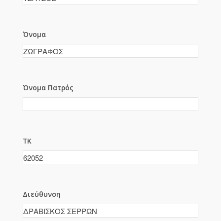
Όνομα
Όνομα Πατρός
ΤΚ
Διεύθυνση