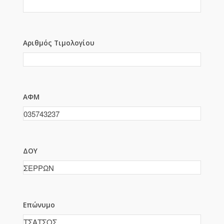
Αριθμός Τιμολογίου
ΑΦΜ
ΔΟΥ
Επώνυμο