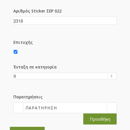
Αριθμός Sticker ΣΕΡ 022
Επιτυχής
Ένταξη σε κατηγορία
Παρατηρήσεις
ΠΑΡΑΤΉΡΗΣΗ
Προσθήκη