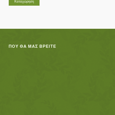
ΠΟΥ ΘΑ ΜΑΣ ΒΡΕΊΤΕ