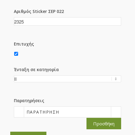
Αριθμός Sticker ΣΕΡ 022
Επιτυχής
Ένταξη σε κατηγορία
Παρατηρήσεις
ΠΑΡΑΤΉΡΗΣΗ
Προσθήκη