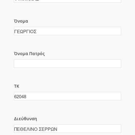
Όνομα
Όνομα Πατρός
ΤΚ
Διεύθυνση