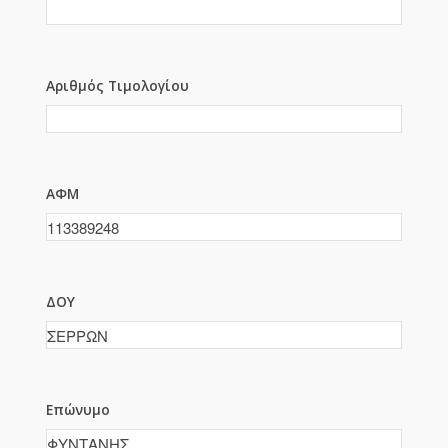
Αριθμός Τιμολογίου
ΑΦΜ
ΔΟΥ
Επώνυμο