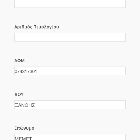
Αριθμός Τιμολογίου
ΑΦΜ
ΔΟΥ
Επώνυμο