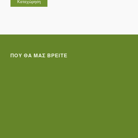
ΠΟΥ ΘΑ ΜΑΣ ΒΡΕΊΤΕ