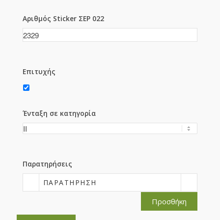
Αριθμός Sticker ΣΕΡ 022
Επιτυχής
Ένταξη σε κατηγορία
Παρατηρήσεις
ΠΑΡΑΤΉΡΗΣΗ
Προσθήκη