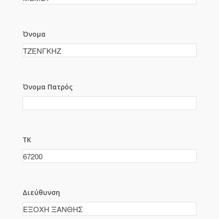
Όνομα
Όνομα Πατρός
ΤΚ
Διεύθυνση