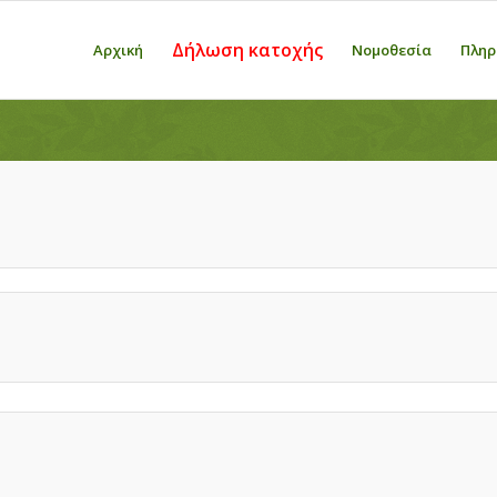
Δήλωση κατοχής
Αρχική
Νομοθεσία
Πληρ