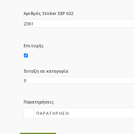
Αριθμός Sticker ΣΕΡ 022
Επιτυχής
Ένταξη σε κατηγορία
Παρατηρήσεις
ΠΑΡΑΤΉΡΗΣΗ