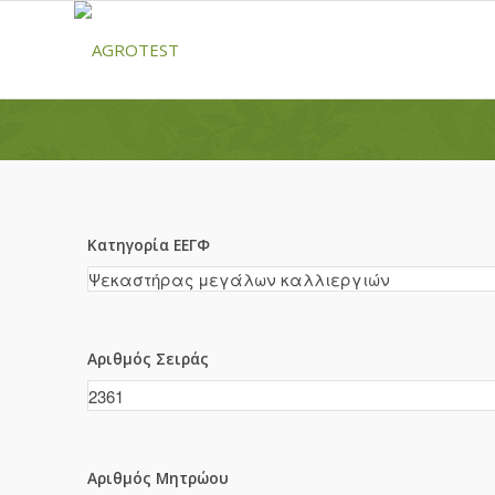
Κατηγορία ΕΕΓΦ
Αριθμός Σειράς
Αριθμός Μητρώου