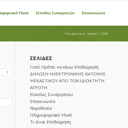
οφοριακό Υλικό
Είσοδος Συνεργατών
Επικοινωνία
You are here:
Home
/
2361
ΣΕΛΊΔΕΣ
Γιατί Πρέπει να κάνω Επιθεώρηση
ΔΗΛΩΣΗ ΗΛΕΚΤΡΟΝΙΚΗΣ ΚΑΤΟΧΗΣ
ΨΕΚΑΣΤΙΚΟΥ ΑΠΟ ΤΟΝ ΙΔΙΟΚΤΗΤΗ
ΑΓΡΟΤΗ
Είσοδος Συνεργατών
Επικοινωνία
Νομοθεσία
Πληροφοριακό Υλικό
Τι είναι Επιθεώρηση