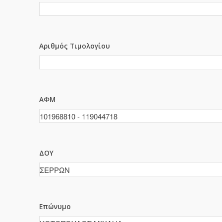
Αριθμός Τιμολογίου
ΑΦΜ
ΔΟΥ
Επώνυμο