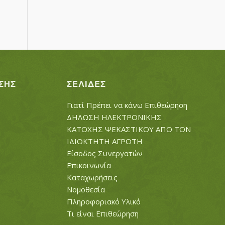
ΣΗΣ
ΣΕΛΊΔΕΣ
Γιατί Πρέπει να κάνω Επιθεώρηση
ΔΗΛΩΣΗ ΗΛΕΚΤΡΟΝΙΚΗΣ
ΚΑΤΟΧΗΣ ΨΕΚΑΣΤΙΚΟΥ ΑΠΟ ΤΟΝ
ΙΔΙΟΚΤΗΤΗ ΑΓΡΟΤΗ
Είσοδος Συνεργατών
Επικοινωνία
Καταχωρήσεις
Νομοθεσία
Πληροφοριακό Υλικό
Τι είναι Επιθεώρηση