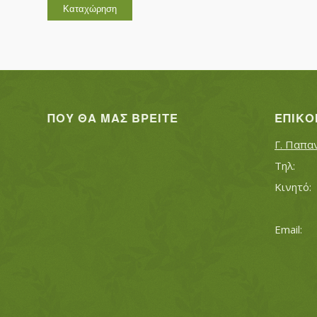
ΠΟΥ ΘΑ ΜΑΣ ΒΡΕΊΤΕ
ΕΠΙΚΟ
Γ. Παπα