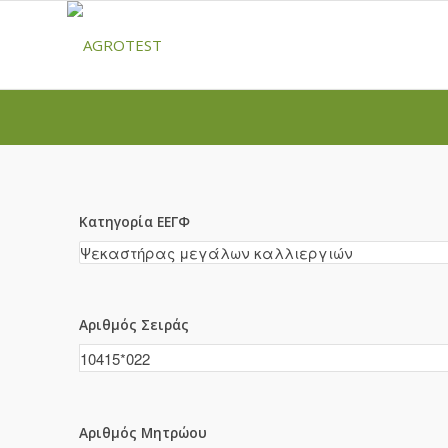
Κατηγορία ΕΕΓΦ
Αριθμός Σειράς
Αριθμός Μητρώου