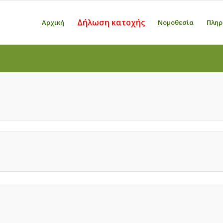
Δήλωση κατοχής
Αρχική
Νομοθεσία
Πληρ