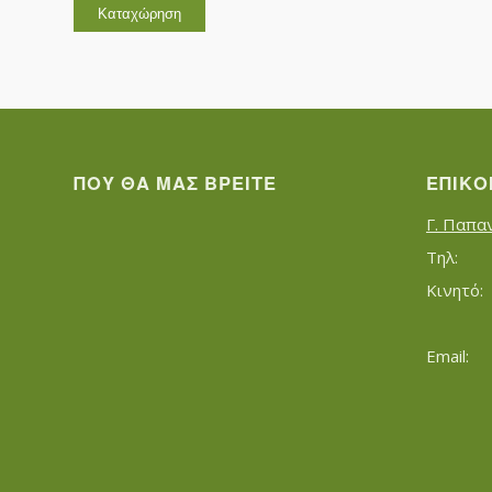
ΠΟΥ ΘΑ ΜΑΣ ΒΡΕΊΤΕ
ΕΠΙΚΟ
Γ. Παπα