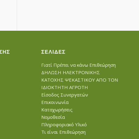
ΣΗΣ
ΣΕΛΊΔΕΣ
Γιατί Πρέπει να κάνω Επιθεώρηση
ΔΗΛΩΣΗ ΗΛΕΚΤΡΟΝΙΚΗΣ
ΚΑΤΟΧΗΣ ΨΕΚΑΣΤΙΚΟΥ ΑΠΟ ΤΟΝ
ΙΔΙΟΚΤΗΤΗ ΑΓΡΟΤΗ
Είσοδος Συνεργατών
Επικοινωνία
Καταχωρήσεις
Νομοθεσία
Πληροφοριακό Υλικό
Τι είναι Επιθεώρηση