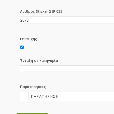
Αριθμός Sticker ΣΕΡ 022
Επιτυχής
Ένταξη σε κατηγορία
Παρατηρήσεις
ΠΑΡΑΤΉΡΗΣΗ