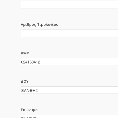
Αριθμός Τιμολογίου
ΑΦΜ
ΔΟΥ
Επώνυμο