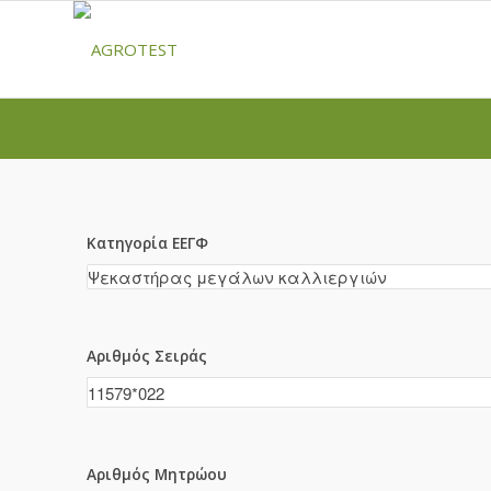
Κατηγορία ΕΕΓΦ
Αριθμός Σειράς
Αριθμός Μητρώου