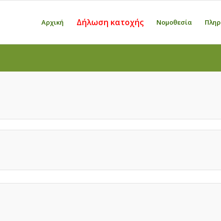
Δήλωση κατοχής
Αρχική
Νομοθεσία
Πληρ