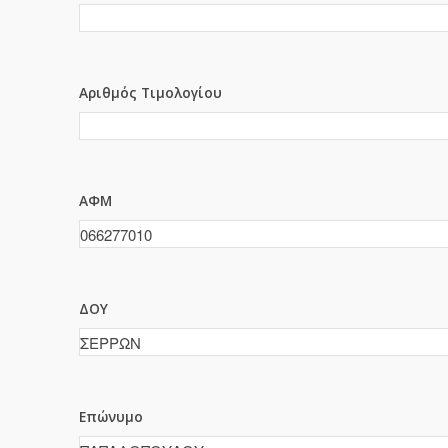
Αριθμός Τιμολογίου
ΑΦΜ
ΔΟΥ
Επώνυμο