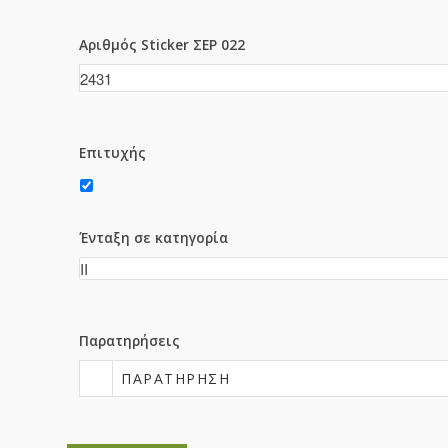
Αριθμός Sticker ΣΕΡ 022
Επιτυχής
Ένταξη σε κατηγορία
Παρατηρήσεις
ΠΑΡΑΤΉΡΗΣΗ