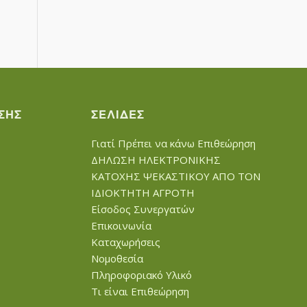
ΣΗΣ
ΣΕΛΊΔΕΣ
Γιατί Πρέπει να κάνω Επιθεώρηση
ΔΗΛΩΣΗ ΗΛΕΚΤΡΟΝΙΚΗΣ
ΚΑΤΟΧΗΣ ΨΕΚΑΣΤΙΚΟΥ ΑΠΟ ΤΟΝ
ΙΔΙΟΚΤΗΤΗ ΑΓΡΟΤΗ
Είσοδος Συνεργατών
Επικοινωνία
Καταχωρήσεις
Νομοθεσία
Πληροφοριακό Υλικό
Τι είναι Επιθεώρηση