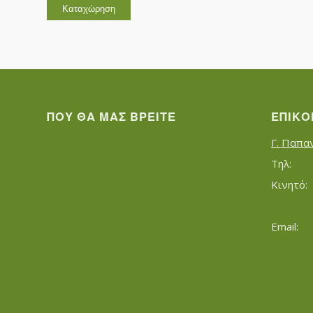
ΠΟΥ ΘΑ ΜΑΣ ΒΡΕΊΤΕ
ΕΠΙΚΟ
Γ. Παπα