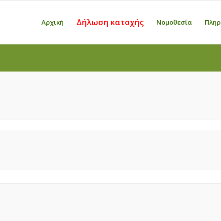
Δήλωση κατοχής
Αρχική
Νομοθεσία
Πληρ