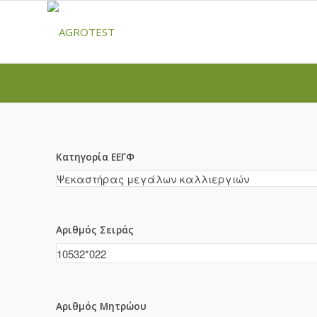
Κατηγορία ΕΕΓΦ
Αριθμός Σειράς
Αριθμός Μητρώου