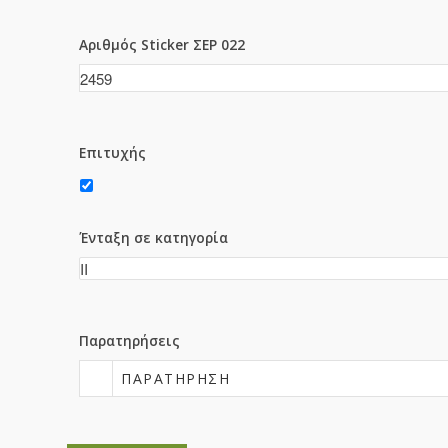
Αριθμός Sticker ΣΕΡ 022
Επιτυχής
Ένταξη σε κατηγορία
Παρατηρήσεις
ΠΑΡΑΤΉΡΗΣΗ