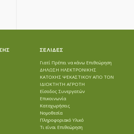
ΣΗΣ
ΣΕΛΊΔΕΣ
Γιατί Πρέπει να κάνω Επιθεώρηση
ΔΗΛΩΣΗ ΗΛΕΚΤΡΟΝΙΚΗΣ
ΚΑΤΟΧΗΣ ΨΕΚΑΣΤΙΚΟΥ ΑΠΟ ΤΟΝ
ΙΔΙΟΚΤΗΤΗ ΑΓΡΟΤΗ
Είσοδος Συνεργατών
Επικοινωνία
Καταχωρήσεις
Νομοθεσία
Πληροφοριακό Υλικό
Τι είναι Επιθεώρηση