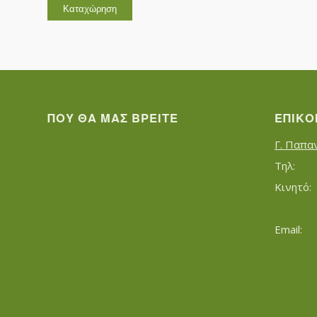
ΠΟΥ ΘΑ ΜΑΣ ΒΡΕΊΤΕ
ΕΠΙΚΟ
Γ. Παπα