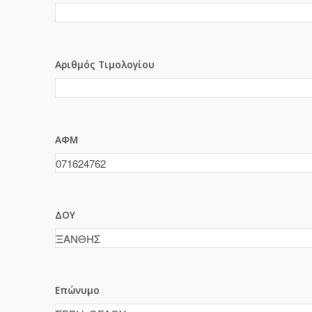
Αριθμός Τιμολογίου
ΑΦΜ
ΔΟΥ
Επώνυμο