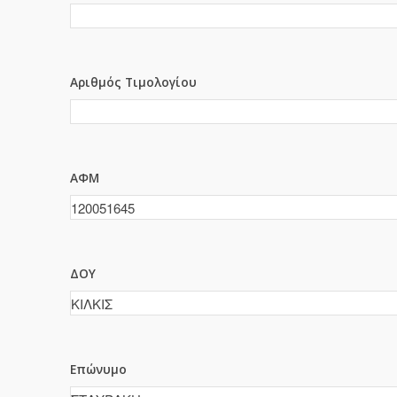
Αριθμός Τιμολογίου
ΑΦΜ
ΔΟΥ
Επώνυμο