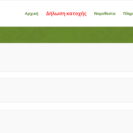
Δήλωση κατοχής
Αρχική
Νομοθεσία
Πληρ