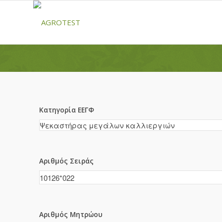
Κατηγορία ΕΕΓΦ
Αριθμός Σειράς
Αριθμός Μητρώου