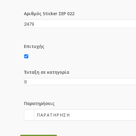
Αριθμός Sticker ΣΕΡ 022
Επιτυχής
Ένταξη σε κατηγορία
Παρατηρήσεις
ΠΑΡΑΤΉΡΗΣΗ