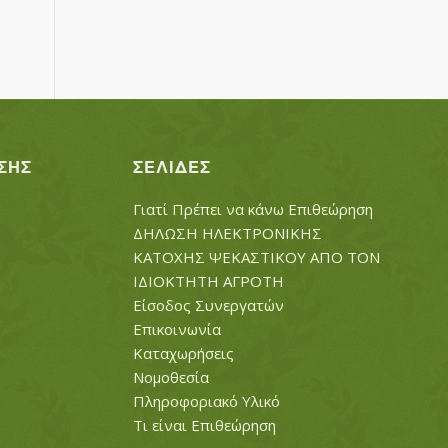
ΣΗΣ
ΣΕΛΊΔΕΣ
Γιατί Πρέπει να κάνω Επιθεώρηση
ΔΗΛΩΣΗ ΗΛΕΚΤΡΟΝΙΚΗΣ
ΚΑΤΟΧΗΣ ΨΕΚΑΣΤΙΚΟΥ ΑΠΟ ΤΟΝ
ΙΔΙΟΚΤΗΤΗ ΑΓΡΟΤΗ
Είσοδος Συνεργατών
Επικοινωνία
Καταχωρήσεις
Νομοθεσία
Πληροφοριακό Υλικό
Τι είναι Επιθεώρηση