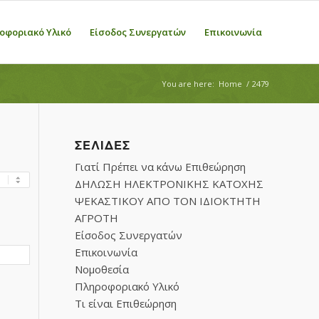
οφοριακό Υλικό
Είσοδος Συνεργατών
Επικοινωνία
You are here:
Home
/
2479
ΣΕΛΊΔΕΣ
Γιατί Πρέπει να κάνω Επιθεώρηση
ΔΗΛΩΣΗ ΗΛΕΚΤΡΟΝΙΚΗΣ ΚΑΤΟΧΗΣ
ΨΕΚΑΣΤΙΚΟΥ ΑΠΟ ΤΟΝ ΙΔΙΟΚΤΗΤΗ
ΑΓΡΟΤΗ
Είσοδος Συνεργατών
Επικοινωνία
Νομοθεσία
Πληροφοριακό Υλικό
Τι είναι Επιθεώρηση