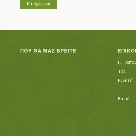
ΠΟΥ ΘΑ ΜΑΣ ΒΡΕΊΤΕ
ΕΠΙΚΟ
Γ. Παπα