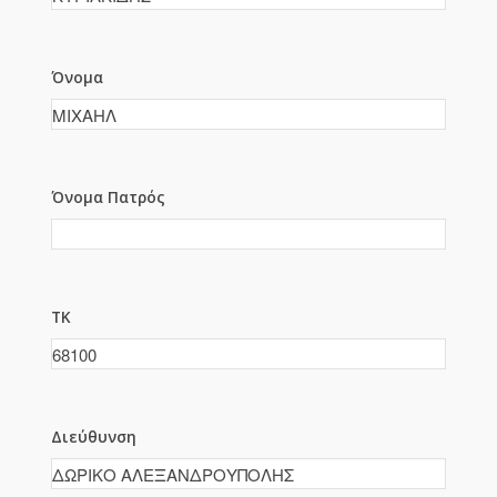
Όνομα
Όνομα Πατρός
ΤΚ
Διεύθυνση