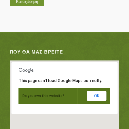
ΠΟΥ ΘΑ ΜΑΣ ΒΡΕΊΤΕ
This page can't load Google Maps correctly.
OK
Do you own this website?