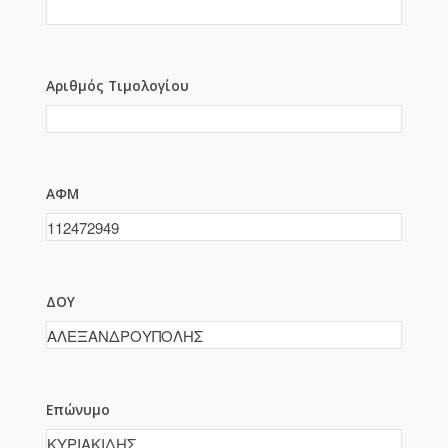
Αριθμός Τιμολογίου
ΑΦΜ
ΔΟΥ
Επώνυμο