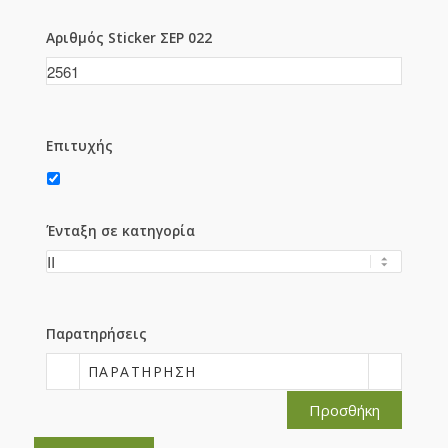
Αριθμός Sticker ΣΕΡ 022
Επιτυχής
Ένταξη σε κατηγορία
Παρατηρήσεις
ΠΑΡΑΤΉΡΗΣΗ
Προσθήκη