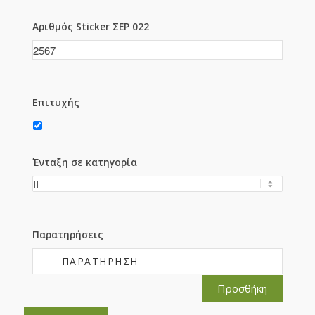
Αριθμός Sticker ΣΕΡ 022
Επιτυχής
Ένταξη σε κατηγορία
Παρατηρήσεις
ΠΑΡΑΤΉΡΗΣΗ
Προσθήκη