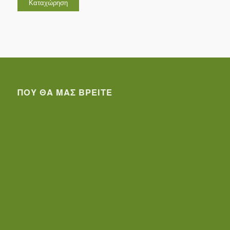
ΠΟΥ ΘΑ ΜΑΣ ΒΡΕΊΤΕ