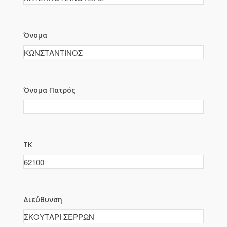
Όνομα
Όνομα Πατρός
ΤΚ
Διεύθυνση