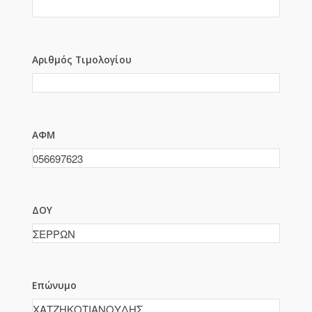
Αριθμός Τιμολογίου
ΑΦΜ
ΔΟΥ
Επώνυμο