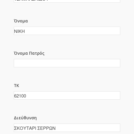
Όνομα
Όνομα Πατρός
ΤΚ
Διεύθυνση