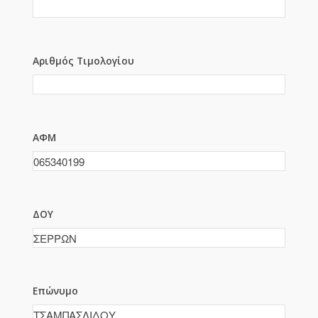
Αριθμός Τιμολογίου
ΑΦΜ
ΔΟΥ
Επώνυμο