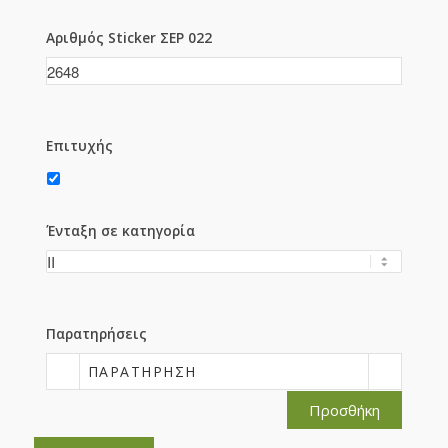
Αριθμός Sticker ΣΕΡ 022
Επιτυχής
Ένταξη σε κατηγορία
Παρατηρήσεις
ΠΑΡΑΤΉΡΗΣΗ
Προσθήκη