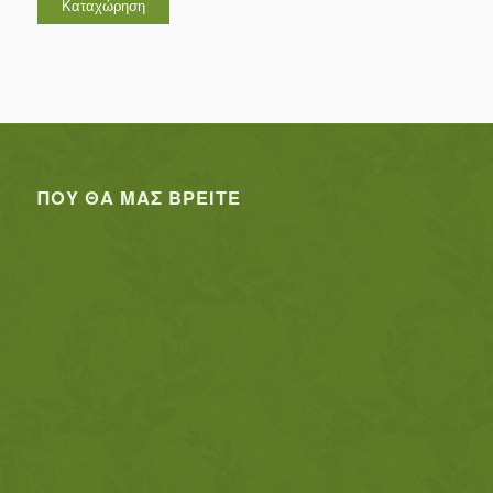
ΠΟΥ ΘΑ ΜΑΣ ΒΡΕΊΤΕ