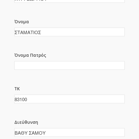
Όνομα
Όνομα Πατρός
ΤΚ
Διεύθυνση