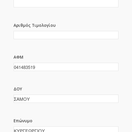
Αριθμός Τιμολογίου
ΑΦΜ
ΔΟΥ
Επώνυμο