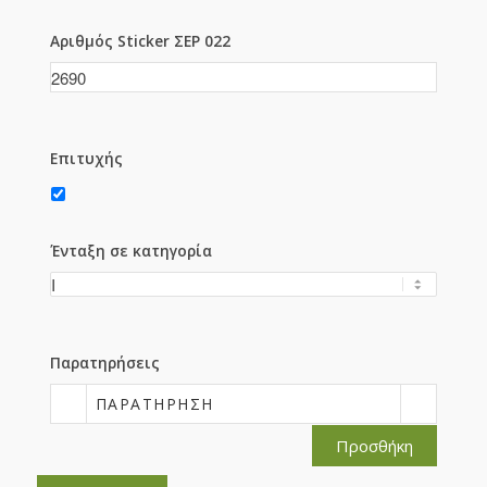
Αριθμός Sticker ΣΕΡ 022
Επιτυχής
Ένταξη σε κατηγορία
Παρατηρήσεις
ΠΑΡΑΤΉΡΗΣΗ
Προσθήκη