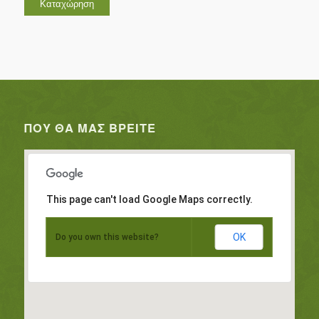
ΠΟΥ ΘΑ ΜΑΣ ΒΡΕΊΤΕ
This page can't load Google Maps correctly.
OK
Do you own this website?