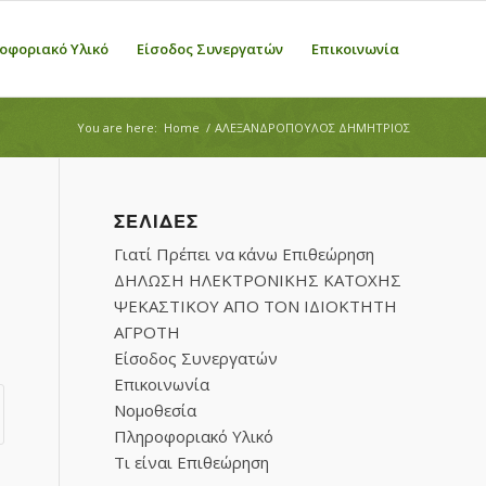
οφοριακό Υλικό
Είσοδος Συνεργατών
Επικοινωνία
You are here:
Home
/
ΑΛΕΞΑΝΔΡΟΠΟΥΛΟΣ ΔΗΜΗΤΡΙΟΣ
ΣΕΛΊΔΕΣ
Γιατί Πρέπει να κάνω Επιθεώρηση
ΔΗΛΩΣΗ ΗΛΕΚΤΡΟΝΙΚΗΣ ΚΑΤΟΧΗΣ
ΨΕΚΑΣΤΙΚΟΥ ΑΠΟ ΤΟΝ ΙΔΙΟΚΤΗΤΗ
ΑΓΡΟΤΗ
Είσοδος Συνεργατών
Επικοινωνία
Νομοθεσία
Πληροφοριακό Υλικό
Τι είναι Επιθεώρηση