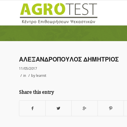
ΑΛΕΞΑΝΔΡΟΠΟΥΛΟΣ ΔΗΜΗΤΡΙΟΣ
11/05/2017
/
/
in
by
learnit
Share this entry