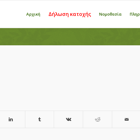
Δήλωση κατοχής
Αρχική
Νομοθεσία
Πληρ