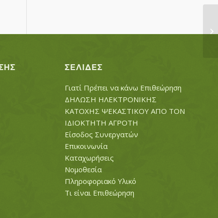
Μ
Γ
ΣΗΣ
ΣΕΛΊΔΕΣ
Γιατί Πρέπει να κάνω Επιθεώρηση
ΔΗΛΩΣΗ ΗΛΕΚΤΡΟΝΙΚΗΣ
ΚΑΤΟΧΗΣ ΨΕΚΑΣΤΙΚΟΥ ΑΠΟ ΤΟΝ
ΙΔΙΟΚΤΗΤΗ ΑΓΡΟΤΗ
Είσοδος Συνεργατών
Επικοινωνία
Καταχωρήσεις
Νομοθεσία
Πληροφοριακό Υλικό
Τι είναι Επιθεώρηση