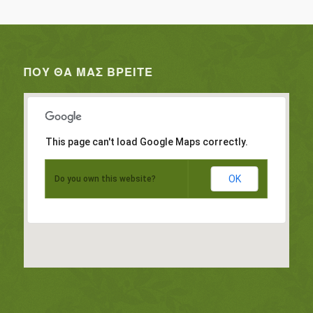
ΠΟΥ ΘΑ ΜΑΣ ΒΡΕΊΤΕ
This page can't load Google Maps correctly.
OK
Do you own this website?