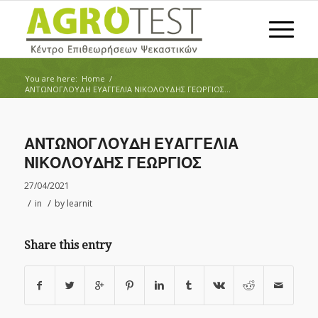
You are here:
Home
/
ΑΝΤΩΝΟΓΛΟΥΔΗ ΕΥΑΓΓΕΛΙΑ ΝΙΚΟΛΟΥΔΗΣ ΓΕΩΡΓΙΟΣ...
ΑΝΤΩΝΟΓΛΟΥΔΗ ΕΥΑΓΓΕΛΙΑ
ΝΙΚΟΛΟΥΔΗΣ ΓΕΩΡΓΙΟΣ
27/04/2021
/
/
in
by
learnit
Share this entry