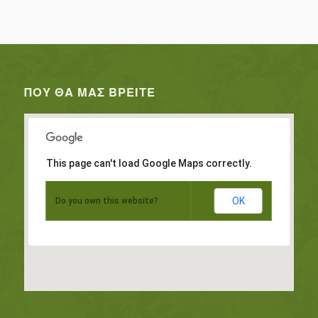
ΠΟΥ ΘΑ ΜΑΣ ΒΡΕΊΤΕ
This page can't load Google Maps correctly.
OK
Do you own this website?