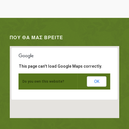
ΠΟΥ ΘΑ ΜΑΣ ΒΡΕΊΤΕ
This page can't load Google Maps correctly.
OK
Do you own this website?