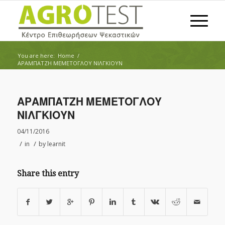
You are here:
Home
/
ΑΡΑΜΠΑΤΖΗ ΜΕΜΕΤΟΓΛΟΥ ΝΙΛΓΚΙΟΥΝ
ΑΡΑΜΠΑΤΖΗ ΜΕΜΕΤΟΓΛΟΥ
ΝΙΛΓΚΙΟΥΝ
04/11/2016
/
/
in
by
learnit
Share this entry