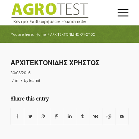
You are here:
Home
/
ΑΡΧΙΤΕΚΤΟΝΙΔΗΣ ΧΡΗΣΤΟΣ
ΑΡΧΙΤΕΚΤΟΝΙΔΗΣ ΧΡΗΣΤΟΣ
30/08/2016
/
/
in
by
learnit
Share this entry