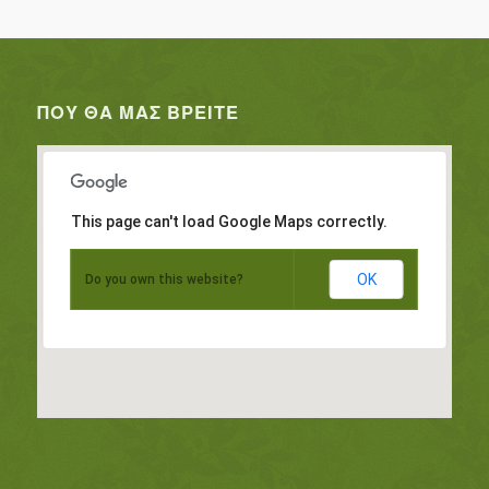
ΠΟΥ ΘΑ ΜΑΣ ΒΡΕΊΤΕ
This page can't load Google Maps correctly.
OK
Do you own this website?