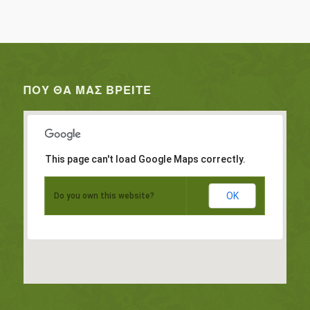
ΠΟΥ ΘΑ ΜΑΣ ΒΡΕΊΤΕ
This page can't load Google Maps correctly.
OK
Do you own this website?