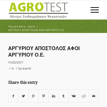
You are here:
Home
/
ΑΡΓΥΡΙΟΥ ΑΠΟΣΤΟΛΟΣ ΑΦΟΙ ΑΡΓΥΡΙΟΥ Ο.Ε.
ΑΡΓΥΡΙΟΥ ΑΠΟΣΤΟΛΟΣ ΑΦΟΙ
ΑΡΓΥΡΙΟΥ Ο.Ε.
15/02/2017
/
/
in
by
learnit
Share this entry