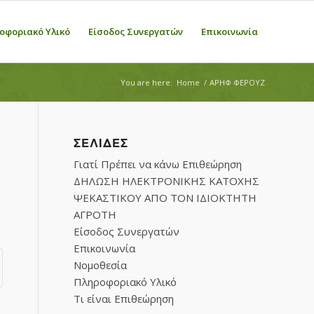
οφοριακό Υλικό
Είσοδος Συνεργατών
Επικοινωνία
You are here:
Home
/
ΑΡΗΦ ΦΕΡΟΥΖ
ΣΕΛΊΔΕΣ
Γιατί Πρέπει να κάνω Επιθεώρηση
ΔΗΛΩΣΗ ΗΛΕΚΤΡΟΝΙΚΗΣ ΚΑΤΟΧΗΣ
ΨΕΚΑΣΤΙΚΟΥ ΑΠΟ ΤΟΝ ΙΔΙΟΚΤΗΤΗ
ΑΓΡΟΤΗ
Είσοδος Συνεργατών
Επικοινωνία
Νομοθεσία
Πληροφοριακό Υλικό
Τι είναι Επιθεώρηση