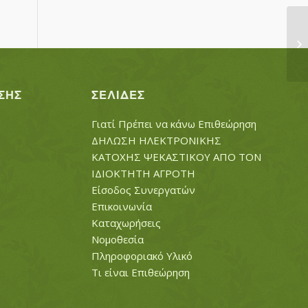
Σ
ΣΗΣ
ΣΕΛΊΔΕΣ
Γιατί Πρέπει να κάνω Επιθεώρηση
ΔΗΛΩΣΗ ΗΛΕΚΤΡΟΝΙΚΗΣ
ΚΑΤΟΧΗΣ ΨΕΚΑΣΤΙΚΟΥ ΑΠΟ ΤΟΝ
ΙΔΙΟΚΤΗΤΗ ΑΓΡΟΤΗ
Είσοδος Συνεργατών
Επικοινωνία
Καταχωρήσεις
Νομοθεσία
Πληροφοριακό Υλικό
Τι είναι Επιθεώρηση