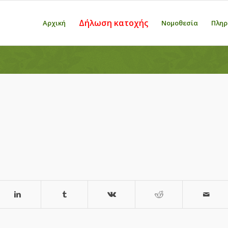
Δήλωση κατοχής
Αρχική
Νομοθεσία
Πληρ