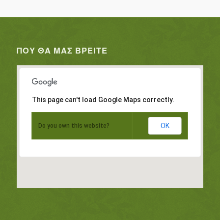
ΠΟΥ ΘΑ ΜΑΣ ΒΡΕΊΤΕ
This page can't load Google Maps correctly.
OK
Do you own this website?