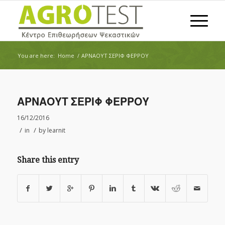
You are here:
Home
/
ΑΡΝΑΟΥΤ ΣΕΡΙΦ ΦΕΡΡΟΥ
ΑΡΝΑΟΥΤ ΣΕΡΙΦ ΦΕΡΡΟΥ
16/12/2016
/
/
in
by
learnit
Share this entry