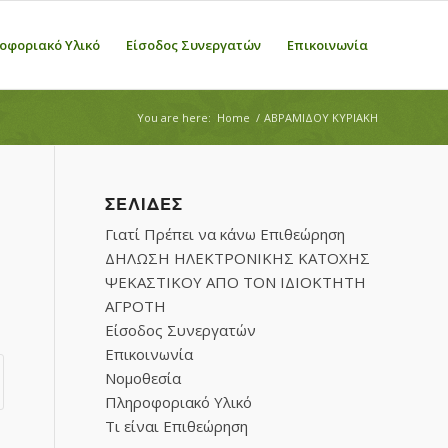
οφοριακό Υλικό
Είσοδος Συνεργατών
Επικοινωνία
You are here:
Home
/
ΑΒΡΑΜΙΔΟΥ ΚΥΡΙΑΚΗ
ΣΕΛΊΔΕΣ
Γιατί Πρέπει να κάνω Επιθεώρηση
ΔΗΛΩΣΗ ΗΛΕΚΤΡΟΝΙΚΗΣ ΚΑΤΟΧΗΣ
ΨΕΚΑΣΤΙΚΟΥ ΑΠΟ ΤΟΝ ΙΔΙΟΚΤΗΤΗ
ΑΓΡΟΤΗ
Είσοδος Συνεργατών
Επικοινωνία
Νομοθεσία
Πληροφοριακό Υλικό
Τι είναι Επιθεώρηση