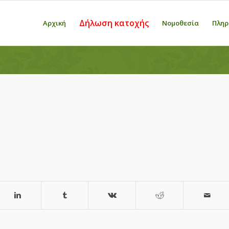
Δήλωση κατοχής
Αρχική
Νομοθεσία
Πληρ