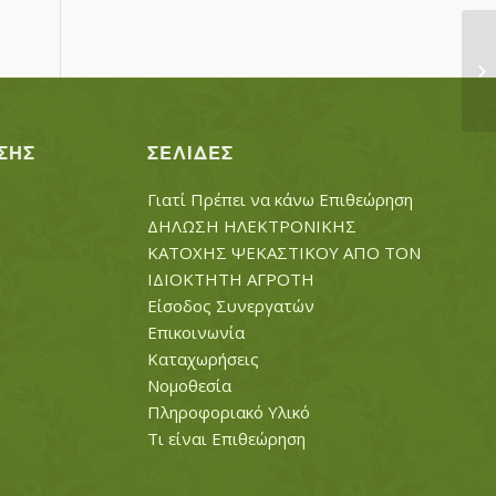
Μ
ΣΗΣ
ΣΕΛΊΔΕΣ
Γιατί Πρέπει να κάνω Επιθεώρηση
ΔΗΛΩΣΗ ΗΛΕΚΤΡΟΝΙΚΗΣ
ΚΑΤΟΧΗΣ ΨΕΚΑΣΤΙΚΟΥ ΑΠΟ ΤΟΝ
ΙΔΙΟΚΤΗΤΗ ΑΓΡΟΤΗ
Είσοδος Συνεργατών
Επικοινωνία
Καταχωρήσεις
Νομοθεσία
Πληροφοριακό Υλικό
Τι είναι Επιθεώρηση