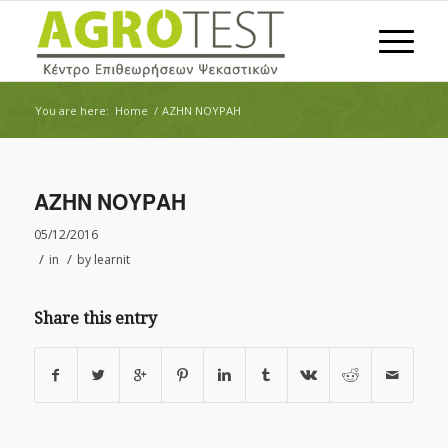
You are here:
Home
/
ΑΖΗΝ ΝΟΥΡΑΗ
ΑΖΗΝ ΝΟΥΡΑΗ
05/12/2016
/
/
in
by
learnit
Share this entry