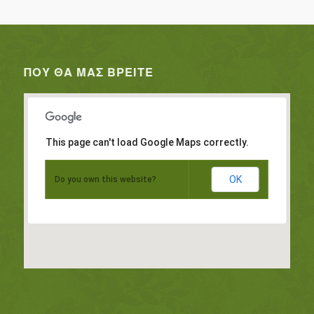
ΠΟΥ ΘΑ ΜΑΣ ΒΡΕΊΤΕ
This page can't load Google Maps correctly.
OK
Do you own this website?