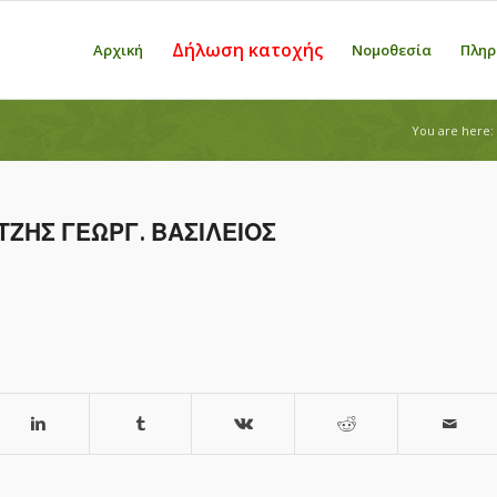
Δήλωση κατοχής
Αρχική
Νομοθεσία
Πληρ
You are here:
ΖΗΣ ΓΕΩΡΓ. ΒΑΣΙΛΕΙΟΣ