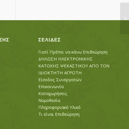
ΠΕ
Θ
ΣΗΣ
ΣΕΛΊΔΕΣ
Γιατί Πρέπει να κάνω Επιθεώρηση
ΔΗΛΩΣΗ ΗΛΕΚΤΡΟΝΙΚΗΣ
ΚΑΤΟΧΗΣ ΨΕΚΑΣΤΙΚΟΥ ΑΠΟ ΤΟΝ
ΙΔΙΟΚΤΗΤΗ ΑΓΡΟΤΗ
Είσοδος Συνεργατών
Επικοινωνία
Καταχωρήσεις
Νομοθεσία
Πληροφοριακό Υλικό
Τι είναι Επιθεώρηση