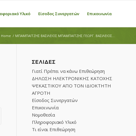
οφοριακό Υλικό
Είσοδος Συνεργατών
Επικοινωνία
Home
/
ΜΠΑΜΠΑΪΤΖΗΣ ΒΑΣΙΛΕΙΟΣ ΜΠΑΜΠΑΪΤΖΗΣ ΓΕΩΡΓ. ΒΑΣΙΛΕΙΟΣ...
ΣΕΛΊΔΕΣ
Γιατί Πρέπει να κάνω Επιθεώρηση
ΔΗΛΩΣΗ ΗΛΕΚΤΡΟΝΙΚΗΣ ΚΑΤΟΧΗΣ
ΨΕΚΑΣΤΙΚΟΥ ΑΠΟ ΤΟΝ ΙΔΙΟΚΤΗΤΗ
ΑΓΡΟΤΗ
Είσοδος Συνεργατών
Επικοινωνία
Νομοθεσία
Πληροφοριακό Υλικό
Τι είναι Επιθεώρηση