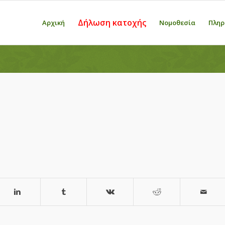
Δήλωση κατοχής
Αρχική
Νομοθεσία
Πληρ