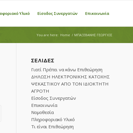
οφοριακό Υλικό
Είσοδος Συνεργατών
Επικοινωνία
You are here:
Home
/
ΜΠΑΞΕΒΑΝΗΣ ΓΕΩΡΓΙΟΣ
ΣΕΛΊΔΕΣ
Γιατί Πρέπει να κάνω Επιθεώρηση
ΔΗΛΩΣΗ ΗΛΕΚΤΡΟΝΙΚΗΣ ΚΑΤΟΧΗΣ
ΨΕΚΑΣΤΙΚΟΥ ΑΠΟ ΤΟΝ ΙΔΙΟΚΤΗΤΗ
ΑΓΡΟΤΗ
Είσοδος Συνεργατών
Επικοινωνία
Νομοθεσία
Πληροφοριακό Υλικό
Τι είναι Επιθεώρηση