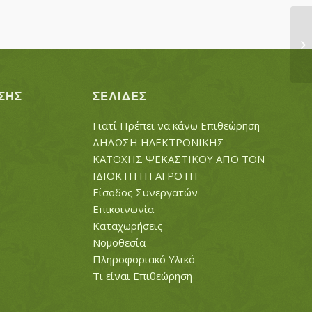
Κ
ΣΗΣ
ΣΕΛΊΔΕΣ
Γιατί Πρέπει να κάνω Επιθεώρηση
ΔΗΛΩΣΗ ΗΛΕΚΤΡΟΝΙΚΗΣ
ΚΑΤΟΧΗΣ ΨΕΚΑΣΤΙΚΟΥ ΑΠΟ ΤΟΝ
ΙΔΙΟΚΤΗΤΗ ΑΓΡΟΤΗ
Είσοδος Συνεργατών
Επικοινωνία
Καταχωρήσεις
Νομοθεσία
Πληροφοριακό Υλικό
Τι είναι Επιθεώρηση