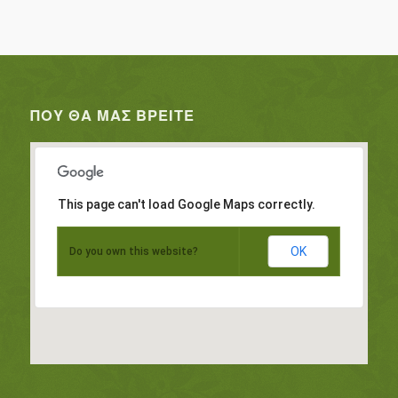
ΠΟΥ ΘΑ ΜΑΣ ΒΡΕΊΤΕ
This page can't load Google Maps correctly.
OK
Do you own this website?