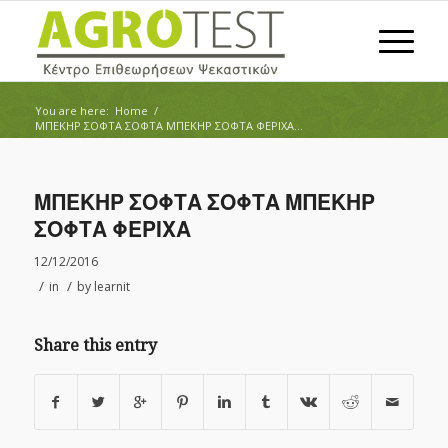
You are here:
Home
/
ΜΠΕΚΗΡ ΣΟΦΤΑ ΣΟΦΤΑ ΜΠΕΚΗΡ ΣΟΦΤΑ ΦΕΡΙΧΑ...
ΜΠΕΚΗΡ ΣΟΦΤΑ ΣΟΦΤΑ ΜΠΕΚΗΡ
ΣΟΦΤΑ ΦΕΡΙΧΑ
12/12/2016
/
/
in
by
learnit
Share this entry