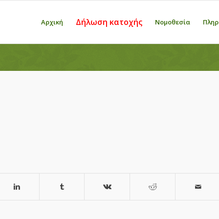
Δήλωση κατοχής
Αρχική
Νομοθεσία
Πληρ