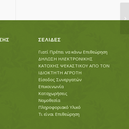
Χ
ΣΗΣ
ΣΕΛΊΔΕΣ
Γιατί Πρέπει να κάνω Επιθεώρηση
ΔΗΛΩΣΗ ΗΛΕΚΤΡΟΝΙΚΗΣ
ΚΑΤΟΧΗΣ ΨΕΚΑΣΤΙΚΟΥ ΑΠΟ ΤΟΝ
ΙΔΙΟΚΤΗΤΗ ΑΓΡΟΤΗ
Είσοδος Συνεργατών
Επικοινωνία
Καταχωρήσεις
Νομοθεσία
Πληροφοριακό Υλικό
Τι είναι Επιθεώρηση