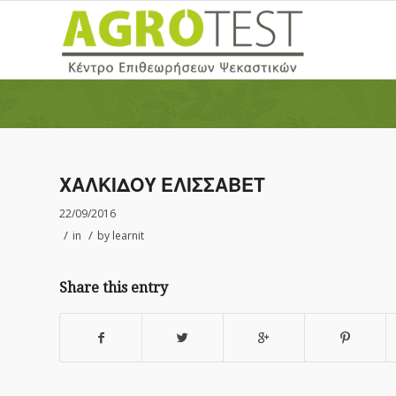
ΧΑΛΚΙΔΟΥ ΕΛΙΣΣΑΒΕΤ
22/09/2016
/
/
in
by
learnit
Share this entry