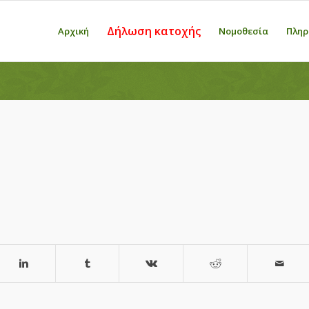
Δήλωση κατοχής
Αρχική
Νομοθεσία
Πληρ