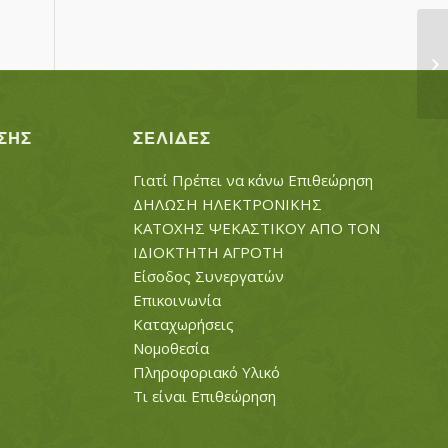
Κ
ΣΗΣ
ΣΕΛΊΔΕΣ
Γιατί Πρέπει να κάνω Επιθεώρηση
ΔΗΛΩΣΗ ΗΛΕΚΤΡΟΝΙΚΗΣ
ΚΑΤΟΧΗΣ ΨΕΚΑΣΤΙΚΟΥ ΑΠΟ ΤΟΝ
ΙΔΙΟΚΤΗΤΗ ΑΓΡΟΤΗ
Είσοδος Συνεργατών
Επικοινωνία
Καταχωρήσεις
Νομοθεσία
Πληροφοριακό Υλικό
Τι είναι Επιθεώρηση