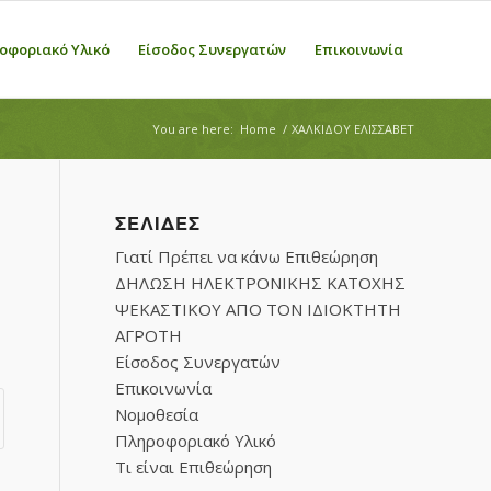
οφοριακό Υλικό
Είσοδος Συνεργατών
Επικοινωνία
You are here:
Home
/
ΧΑΛΚΙΔΟΥ ΕΛΙΣΣΑΒΕΤ
ΣΕΛΊΔΕΣ
Γιατί Πρέπει να κάνω Επιθεώρηση
ΔΗΛΩΣΗ ΗΛΕΚΤΡΟΝΙΚΗΣ ΚΑΤΟΧΗΣ
ΨΕΚΑΣΤΙΚΟΥ ΑΠΟ ΤΟΝ ΙΔΙΟΚΤΗΤΗ
ΑΓΡΟΤΗ
Είσοδος Συνεργατών
Επικοινωνία
Νομοθεσία
Πληροφοριακό Υλικό
Τι είναι Επιθεώρηση