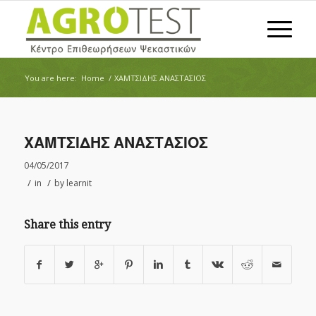
You are here:
Home
/
ΧΑΜΤΣΙΔΗΣ ΑΝΑΣΤΑΣΙΟΣ
ΧΑΜΤΣΙΔΗΣ ΑΝΑΣΤΑΣΙΟΣ
04/05/2017
/
/
in
by
learnit
Share this entry