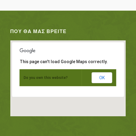
ΠΟΥ ΘΑ ΜΑΣ ΒΡΕΊΤΕ
This page can't load Google Maps correctly.
OK
Do you own this website?