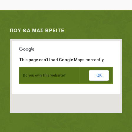
ΠΟΥ ΘΑ ΜΑΣ ΒΡΕΊΤΕ
This page can't load Google Maps correctly.
OK
Do you own this website?