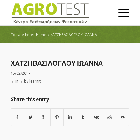
You are here:
Home
/
ΧΑΤΖΗΒΑΣΙΛΟΓΛΟΥ ΙΩΑΝΝΑ
ΧΑΤΖΗΒΑΣΙΛΟΓΛΟΥ ΙΩΑΝΝΑ
15/02/2017
/
/
in
by
learnit
Share this entry