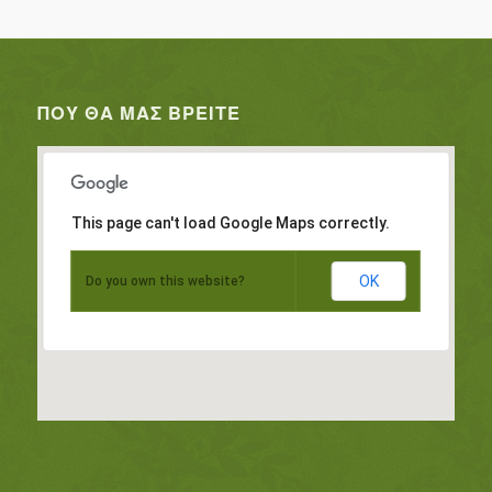
ΠΟΥ ΘΑ ΜΑΣ ΒΡΕΊΤΕ
This page can't load Google Maps correctly.
OK
Do you own this website?