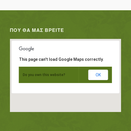
ΠΟΥ ΘΑ ΜΑΣ ΒΡΕΊΤΕ
This page can't load Google Maps correctly.
OK
Do you own this website?