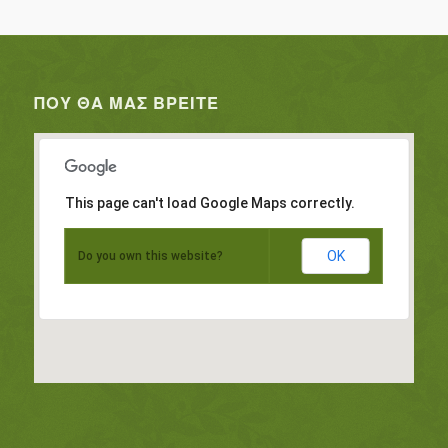
ΠΟΥ ΘΑ ΜΑΣ ΒΡΕΊΤΕ
This page can't load Google Maps correctly.
OK
Do you own this website?