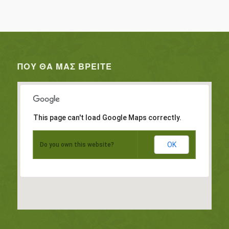
ΠΟΥ ΘΑ ΜΑΣ ΒΡΕΊΤΕ
This page can't load Google Maps correctly.
OK
Do you own this website?