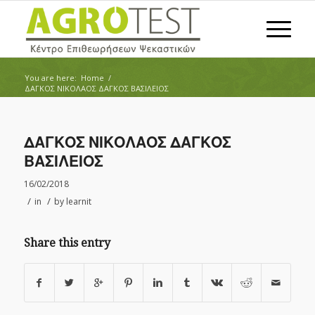
You are here:
Home
/
ΔΑΓΚΟΣ ΝΙΚΟΛΑΟΣ ΔΑΓΚΟΣ ΒΑΣΙΛΕΙΟΣ
ΔΑΓΚΟΣ ΝΙΚΟΛΑΟΣ ΔΑΓΚΟΣ
ΒΑΣΙΛΕΙΟΣ
16/02/2018
/
/
in
by
learnit
Share this entry