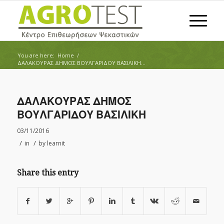
You are here:
Home
/
ΔΑΛΑΚΟΥΡΑΣ ΔΗΜΟΣ ΒΟΥΛΓΑΡΙΔΟΥ ΒΑΣΙΛΙΚΗ...
ΔΑΛΑΚΟΥΡΑΣ ΔΗΜΟΣ
ΒΟΥΛΓΑΡΙΔΟΥ ΒΑΣΙΛΙΚΗ
03/11/2016
/
/
in
by
learnit
Share this entry