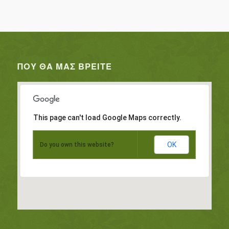
ΠΟΥ ΘΑ ΜΑΣ ΒΡΕΊΤΕ
This page can't load Google Maps correctly.
OK
Do you own this website?