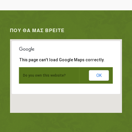
ΠΟΥ ΘΑ ΜΑΣ ΒΡΕΊΤΕ
This page can't load Google Maps correctly.
OK
Do you own this website?