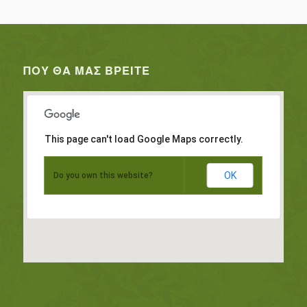
ΠΟΥ ΘΑ ΜΑΣ ΒΡΕΊΤΕ
This page can't load Google Maps correctly.
OK
Do you own this website?