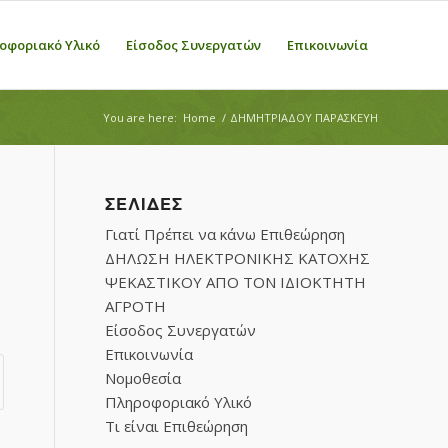
οφοριακό Υλικό
Είσοδος Συνεργατών
Επικοινωνία
You are here:
Home
/
ΔΗΜΗΤΡΙΑΔΟΥ ΠΑΡΑΣΚΕΥΗ
ΣΕΛΊΔΕΣ
Γιατί Πρέπει να κάνω Επιθεώρηση
ΔΗΛΩΣΗ ΗΛΕΚΤΡΟΝΙΚΗΣ ΚΑΤΟΧΗΣ
ΨΕΚΑΣΤΙΚΟΥ ΑΠΟ ΤΟΝ ΙΔΙΟΚΤΗΤΗ
ΑΓΡΟΤΗ
Είσοδος Συνεργατών
Επικοινωνία
Νομοθεσία
Πληροφοριακό Υλικό
Τι είναι Επιθεώρηση