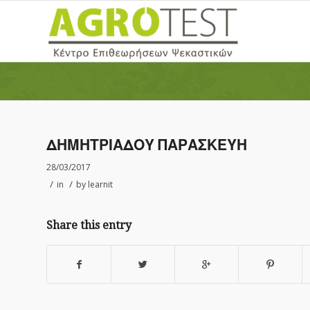
ΔΗΜΗΤΡΙΑΔΟΥ ΠΑΡΑΣΚΕΥΗ
28/03/2017
/
/
in
by
learnit
Share this entry