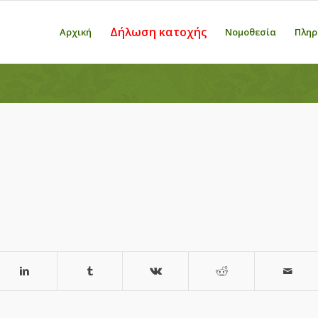
Δήλωση κατοχής
Αρχική
Νομοθεσία
Πληρ