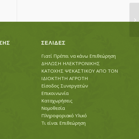
ΜΑ
Π
ΣΗΣ
ΣΕΛΊΔΕΣ
Γιατί Πρέπει να κάνω Επιθεώρηση
ΔΗΛΩΣΗ ΗΛΕΚΤΡΟΝΙΚΗΣ
ΚΑΤΟΧΗΣ ΨΕΚΑΣΤΙΚΟΥ ΑΠΟ ΤΟΝ
ΙΔΙΟΚΤΗΤΗ ΑΓΡΟΤΗ
Είσοδος Συνεργατών
Επικοινωνία
Καταχωρήσεις
Νομοθεσία
Πληροφοριακό Υλικό
Τι είναι Επιθεώρηση