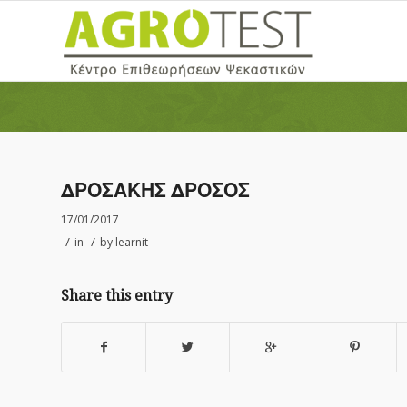
ΔΡΟΣΑΚΗΣ ΔΡΟΣΟΣ
17/01/2017
/
/
in
by
learnit
Share this entry