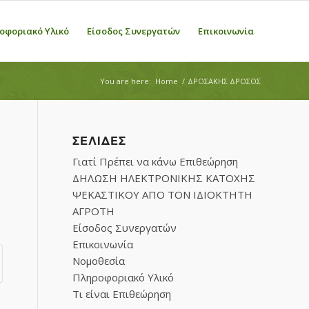
οφοριακό Υλικό
Είσοδος Συνεργατών
Επικοινωνία
You are here:
Home
/
ΔΡΟΣΑΚΗΣ ΔΡΟΣΟΣ
ΣΕΛΊΔΕΣ
Γιατί Πρέπει να κάνω Επιθεώρηση
ΔΗΛΩΣΗ ΗΛΕΚΤΡΟΝΙΚΗΣ ΚΑΤΟΧΗΣ
ΨΕΚΑΣΤΙΚΟΥ ΑΠΟ ΤΟΝ ΙΔΙΟΚΤΗΤΗ
ΑΓΡΟΤΗ
Είσοδος Συνεργατών
Επικοινωνία
Νομοθεσία
Πληροφοριακό Υλικό
Τι είναι Επιθεώρηση