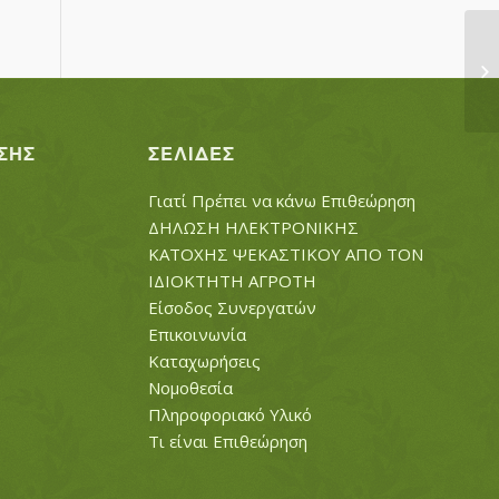
ΜΠ
ΣΗΣ
ΣΕΛΊΔΕΣ
Γιατί Πρέπει να κάνω Επιθεώρηση
ΔΗΛΩΣΗ ΗΛΕΚΤΡΟΝΙΚΗΣ
ΚΑΤΟΧΗΣ ΨΕΚΑΣΤΙΚΟΥ ΑΠΟ ΤΟΝ
ΙΔΙΟΚΤΗΤΗ ΑΓΡΟΤΗ
Είσοδος Συνεργατών
Επικοινωνία
Καταχωρήσεις
Νομοθεσία
Πληροφοριακό Υλικό
Τι είναι Επιθεώρηση