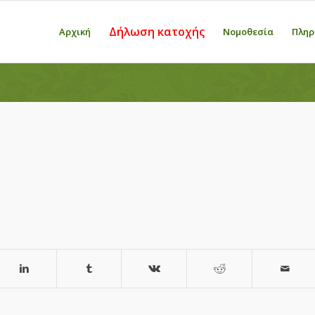
Δήλωση κατοχής
Αρχική
Νομοθεσία
Πληρ