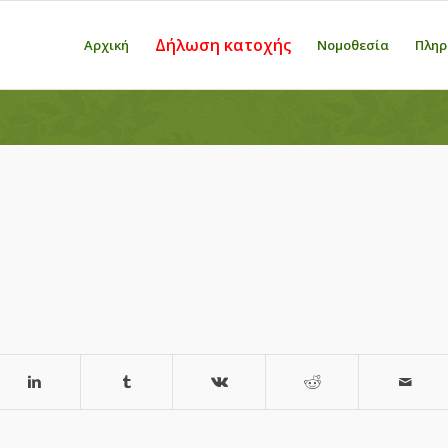
Δήλωση κατοχής
Αρχική
Νομοθεσία
Πληρ