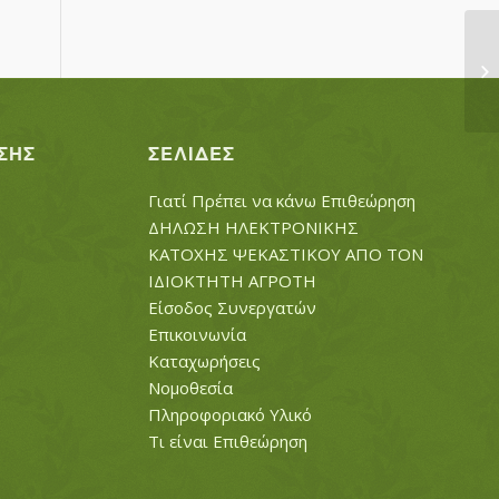
ΜΑ
ΣΗΣ
ΣΕΛΊΔΕΣ
Γιατί Πρέπει να κάνω Επιθεώρηση
ΔΗΛΩΣΗ ΗΛΕΚΤΡΟΝΙΚΗΣ
ΚΑΤΟΧΗΣ ΨΕΚΑΣΤΙΚΟΥ ΑΠΟ ΤΟΝ
ΙΔΙΟΚΤΗΤΗ ΑΓΡΟΤΗ
Είσοδος Συνεργατών
Επικοινωνία
Καταχωρήσεις
Νομοθεσία
Πληροφοριακό Υλικό
Τι είναι Επιθεώρηση