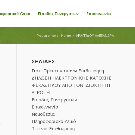
οφοριακό Υλικό
Είσοδος Συνεργατών
Επικοινωνία
You are here:
Home
/
ΦΡΑΓΓΙΔΟΥ ΑΛΕΞΑΝΔΡΑ
ΣΕΛΊΔΕΣ
Γιατί Πρέπει να κάνω Επιθεώρηση
ΔΗΛΩΣΗ ΗΛΕΚΤΡΟΝΙΚΗΣ ΚΑΤΟΧΗΣ
ΨΕΚΑΣΤΙΚΟΥ ΑΠΟ ΤΟΝ ΙΔΙΟΚΤΗΤΗ
ΑΓΡΟΤΗ
Είσοδος Συνεργατών
Επικοινωνία
Νομοθεσία
Πληροφοριακό Υλικό
Τι είναι Επιθεώρηση