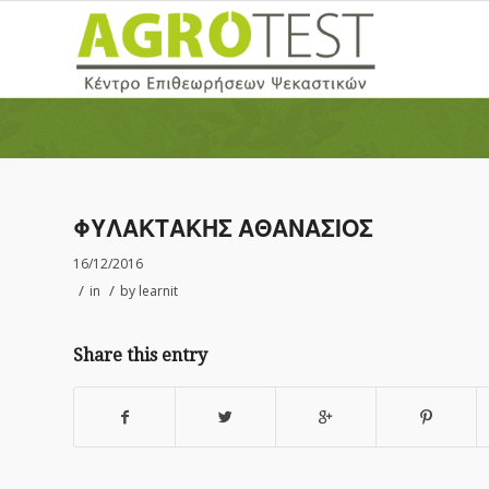
ΦΥΛΑΚΤΑΚΗΣ ΑΘΑΝΑΣΙΟΣ
16/12/2016
/
/
in
by
learnit
Share this entry