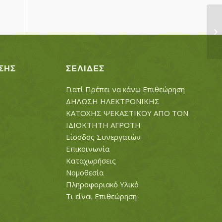
Θ
ΣΗΣ
ΣΕΛΊΔΕΣ
Γιατί Πρέπει να κάνω Επιθεώρηση
ΔΗΛΩΣΗ ΗΛΕΚΤΡΟΝΙΚΗΣ
ΚΑΤΟΧΗΣ ΨΕΚΑΣΤΙΚΟΥ ΑΠΟ ΤΟΝ
ΙΔΙΟΚΤΗΤΗ ΑΓΡΟΤΗ
Είσοδος Συνεργατών
Επικοινωνία
Καταχωρήσεις
Νομοθεσία
Πληροφοριακό Υλικό
Τι είναι Επιθεώρηση