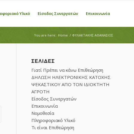
οφοριακό Υλικό
Είσοδος Συνεργατών
Επικοινωνία
You are here:
Home
/
ΦΥΛΑΚΤΑΚΗΣ ΑΘΑΝΑΣΙΟΣ
ΣΕΛΊΔΕΣ
Γιατί Πρέπει να κάνω Επιθεώρηση
ΔΗΛΩΣΗ ΗΛΕΚΤΡΟΝΙΚΗΣ ΚΑΤΟΧΗΣ
ΨΕΚΑΣΤΙΚΟΥ ΑΠΟ ΤΟΝ ΙΔΙΟΚΤΗΤΗ
ΑΓΡΟΤΗ
Είσοδος Συνεργατών
Επικοινωνία
Νομοθεσία
Πληροφοριακό Υλικό
Τι είναι Επιθεώρηση