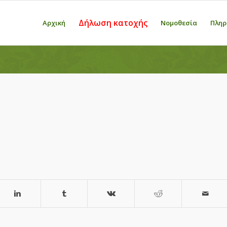
Δήλωση κατοχής
Αρχική
Νομοθεσία
Πληρ