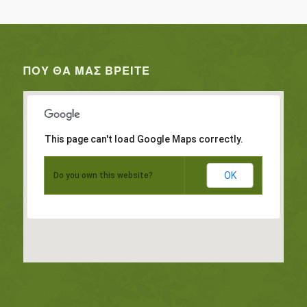
ΠΟΥ ΘΑ ΜΑΣ ΒΡΕΊΤΕ
This page can't load Google Maps correctly.
OK
Do you own this website?