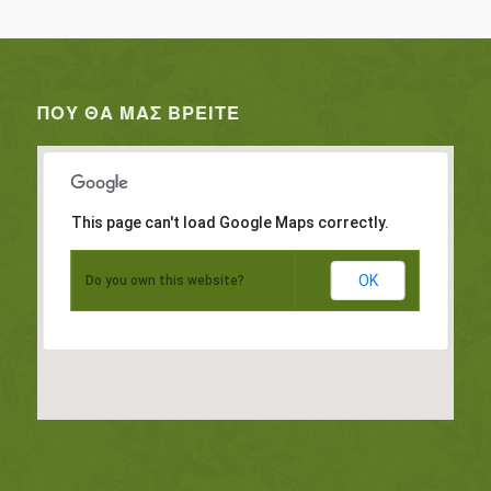
ΠΟΥ ΘΑ ΜΑΣ ΒΡΕΊΤΕ
This page can't load Google Maps correctly.
OK
Do you own this website?