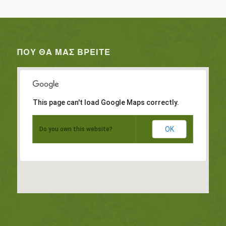
ΠΟΥ ΘΑ ΜΑΣ ΒΡΕΊΤΕ
This page can't load Google Maps correctly.
OK
Do you own this website?