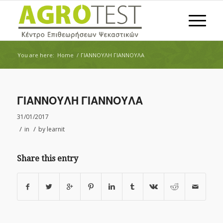
You are here:
Home
/
ΓΙΑΝΝΟΥΛΗ ΓΙΑΝΝΟΥΛΑ
ΓΙΑΝΝΟΥΛΗ ΓΙΑΝΝΟΥΛΑ
31/01/2017
/
/
in
by
learnit
Share this entry