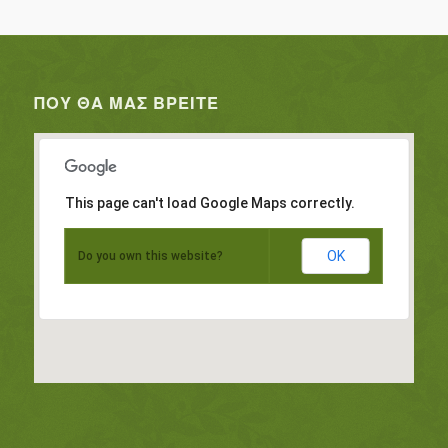
ΠΟΥ ΘΑ ΜΑΣ ΒΡΕΊΤΕ
This page can't load Google Maps correctly.
OK
Do you own this website?