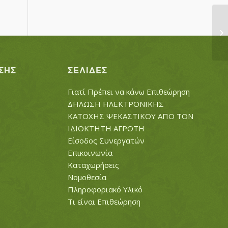
ΙΣ
ΣΗΣ
ΣΕΛΊΔΕΣ
Γιατί Πρέπει να κάνω Επιθεώρηση
ΔΗΛΩΣΗ ΗΛΕΚΤΡΟΝΙΚΗΣ
ΚΑΤΟΧΗΣ ΨΕΚΑΣΤΙΚΟΥ ΑΠΟ ΤΟΝ
ΙΔΙΟΚΤΗΤΗ ΑΓΡΟΤΗ
Είσοδος Συνεργατών
Επικοινωνία
Καταχωρήσεις
Νομοθεσία
Πληροφοριακό Υλικό
Τι είναι Επιθεώρηση