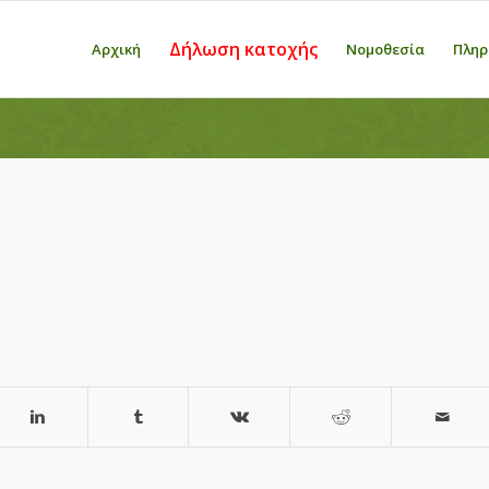
Δήλωση κατοχής
Αρχική
Νομοθεσία
Πληρ