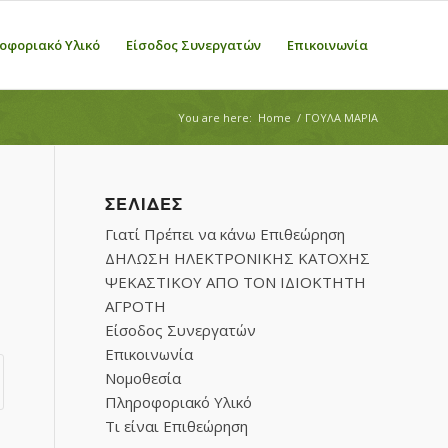
οφοριακό Υλικό
Είσοδος Συνεργατών
Επικοινωνία
You are here:
Home
/
ΓΟΥΛΑ ΜΑΡΙΑ
ΣΕΛΊΔΕΣ
Γιατί Πρέπει να κάνω Επιθεώρηση
ΔΗΛΩΣΗ ΗΛΕΚΤΡΟΝΙΚΗΣ ΚΑΤΟΧΗΣ
ΨΕΚΑΣΤΙΚΟΥ ΑΠΟ ΤΟΝ ΙΔΙΟΚΤΗΤΗ
ΑΓΡΟΤΗ
Είσοδος Συνεργατών
Επικοινωνία
Νομοθεσία
Πληροφοριακό Υλικό
Τι είναι Επιθεώρηση