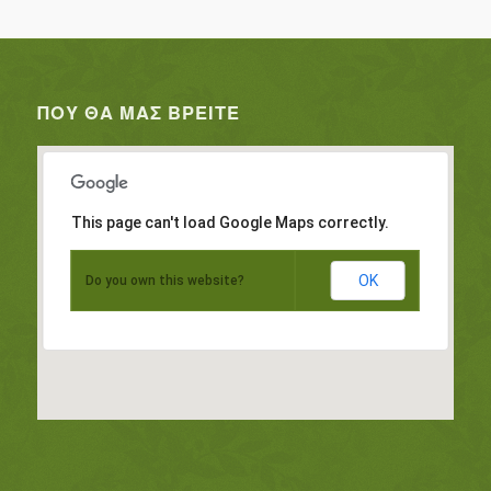
ΠΟΥ ΘΑ ΜΑΣ ΒΡΕΊΤΕ
This page can't load Google Maps correctly.
OK
Do you own this website?